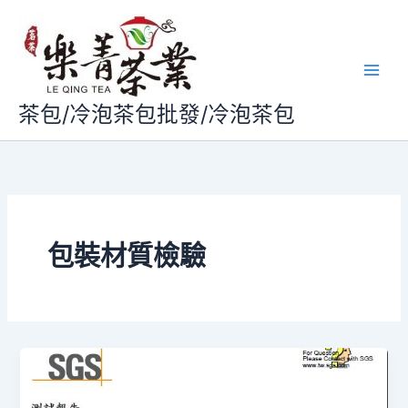
跳
至
主
要
內
茶包/冷泡茶包批發/冷泡茶包
容
包裝材質檢驗