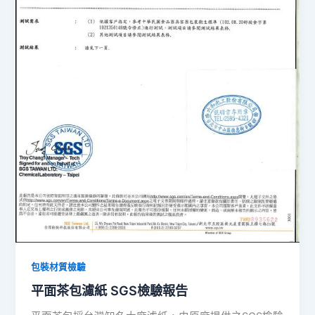
包裝材質檢驗
平面茶包濾紙 SGS檢驗報告