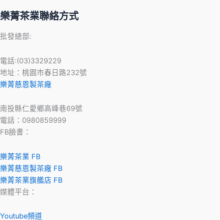
樂菁茶業聯絡方式
批發總部:
電話:(03)3329229
地址：桃園市春日路232號
樂菁慈恩製茶廠
南投縣仁愛鄉高峰巷69號
電話：0980859999
FB臉書：
樂菁茶業 FB
樂菁慈恩製茶廠 FB
樂菁茶業旗艦店 FB
媒體平台：
Youtube頻道